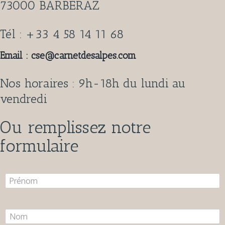
73000 BARBERAZ
Tél : +33
4 58 14 11 68
Email : cse@carnetdesalpes.com
Nos horaires : 9h-18h du lundi au
vendredi
Ou remplissez notre
formulaire