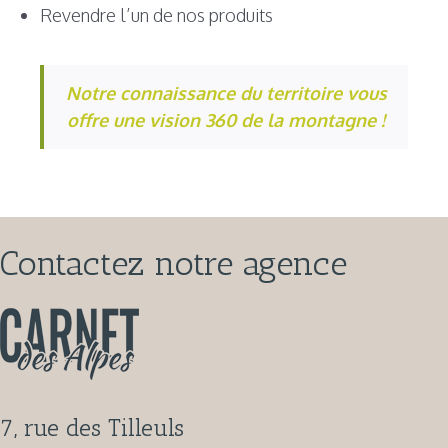
Revendre l’un de nos produits
Notre connaissance du territoire vous
offre une vision 360 de la montagne !
Contactez notre agence
7, rue des Tilleuls