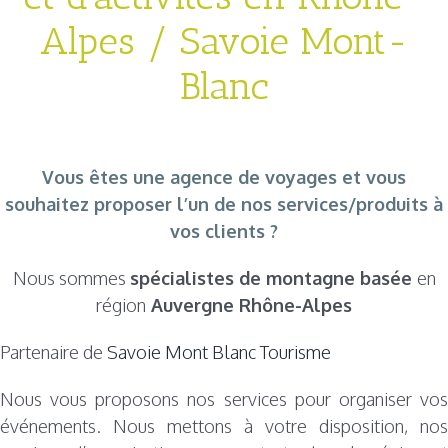
Alpes / Savoie Mont-
Blanc
Vous êtes une agence de voyages et vous
souhaitez proposer l’un de nos services/produits à
vos clients ?
Nous sommes
spécialistes de montagne basée
en
région
Auvergne Rhône-Alpes
Partenaire de
Savoie Mont Blanc Tourisme
Nous vous proposons nos services pour organiser vos
événements. Nous mettons à votre disposition, nos