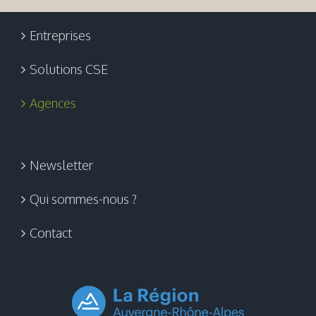
Entreprises
Solutions CSE
Agences
Newsletter
Qui sommes-nous ?
Contact