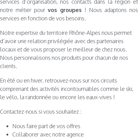
services d’organisation, nos contacts dans la région et
notre métier pour
vos groupes
! Nous adaptons nos
services en fonction de vos besoins.
Notre expertise du territoire Rhône-Alpes nous permet
d’avoir une relation privilégiée avec des partenaires
locaux et de vous proposer le meilleur de chez nous.
Nous personnalisons nos produits pour chacun de nos
clients.
En été ou en hiver, retrouvez-nous sur nos circuits
comprenant des activités incontournables comme le ski,
le vélo, la randonnée ou encore les eaux-vives !
Contactez-nous si vous souhaitez :
Nous faire part de vos offres
Collaborer avec notre agence