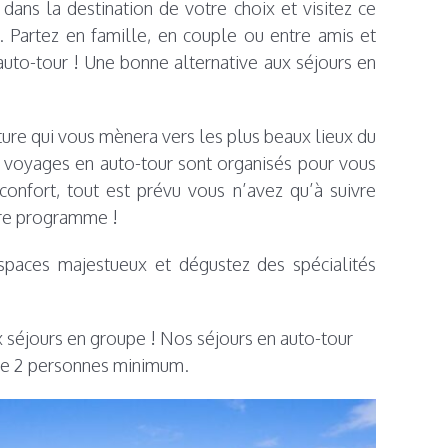
dans la destination de votre choix et visitez ce
. Partez en famille, en couple ou entre amis et
uto-tour ! Une bonne alternative aux séjours en
iture qui vous mènera vers les plus beaux lieux du
s voyages en auto-tour sont organisés pour vous
onfort, tout est prévu vous n’avez qu’à suivre
otre programme !
spaces majestueux et dégustez des spécialités
 séjours en groupe ! Nos séjours en auto-tour
 de 2 personnes minimum.