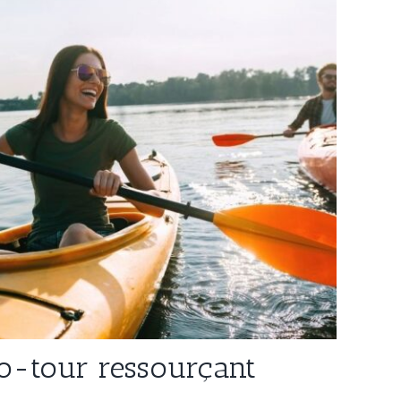
o-tour ressourçant