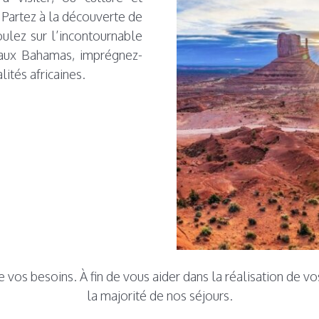
. Partez à la découverte de
ulez sur l’incontournable
 aux Bahamas, imprégnez-
ités africaines.
 vos besoins. À fin de vous aider dans la réalisation de vo
la majorité de nos séjours.