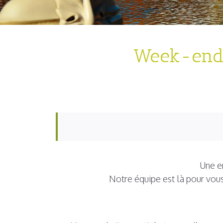
Week-end 
Une e
Notre équipe est là pour vou