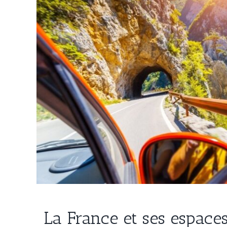
La France et ses espace