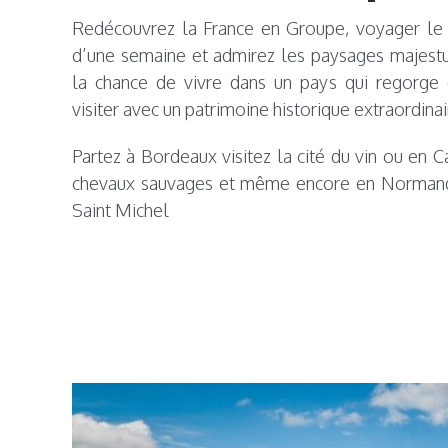
Redécouvrez la France en Groupe, voyager le
d’une semaine et admirez les paysages majestu
la chance de vivre dans un pays qui regorge 
visiter avec un patrimoine historique extraordinai
Partez à Bordeaux visitez la cité du vin ou en 
chevaux sauvages et même encore en Normand
Saint Michel