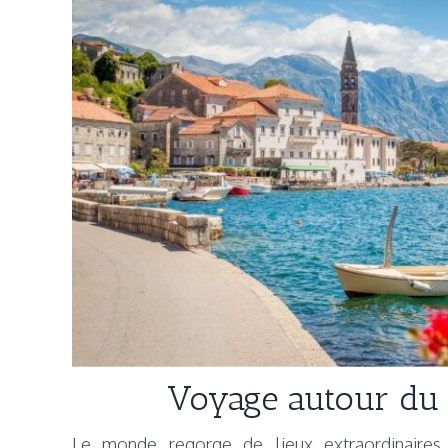
Voyage autour du
Le monde regorge de lieux extraordinaires à