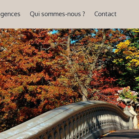
gences
Qui sommes-nous ?
Contact