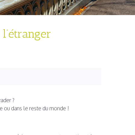
l’étranger
ader ?
e ou dans le reste du monde !