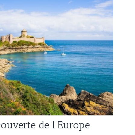
couverte de l’Europe