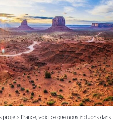
s projets France, voici ce que nous incluons dans