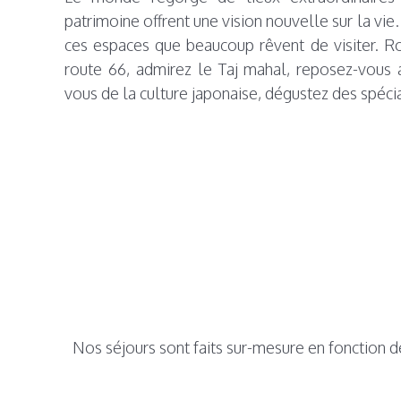
patrimoine offrent une vision nouvelle sur la vie
ces espaces que beaucoup rêvent de visiter. Ro
route 66, admirez le Taj mahal, reposez-vous
vous de la culture japonaise, dégustez des spécial
Nos séjours sont faits sur-mesure en fonction de