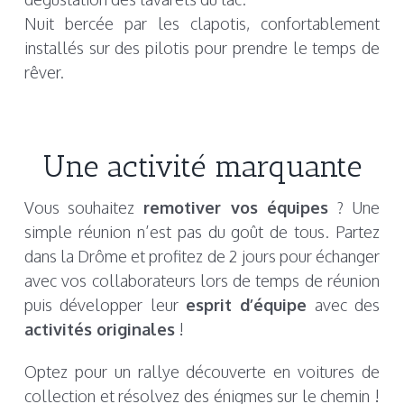
Nuit bercée par les clapotis, confortablement
installés sur des pilotis pour prendre le temps de
rêver.
Une activité marquante
Vous souhaitez
remotiver vos équipes
? Une
simple réunion n’est pas du goût de tous. Partez
dans la Drôme et profitez de 2 jours pour échanger
avec vos collaborateurs lors de temps de réunion
puis développer leur
esprit d’équipe
avec des
activités originales
!
Optez pour un rallye découverte en voitures de
collection et résolvez des énigmes sur le chemin !