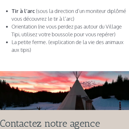
Tir à l’arc
(sous la direction d’un moniteur diplômé
vous découvrez le tir à l’arc)
Orientation (ne vous perdez pas autour du Village
Tipi, utilisez votre boussole pour vous repérer)
La petite ferme. (explication de la vie des animaux
aux tipis)
Contactez notre agence