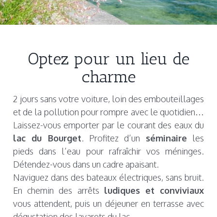
Optez pour un lieu de
charme
2 jours sans votre voiture, loin des embouteillages
et de la pollution pour rompre avec le quotidien…
Laissez-vous emporter par le courant des eaux du
lac du Bourget
. Profitez d’un
séminaire
les
pieds dans l’eau pour rafraîchir vos méninges.
Détendez-vous dans un cadre apaisant.
Naviguez dans des bateaux électriques, sans bruit.
En chemin des arrêts
ludiques et conviviaux
vous attendent, puis un déjeuner en terrasse avec
dégustation des lavarets du lac.