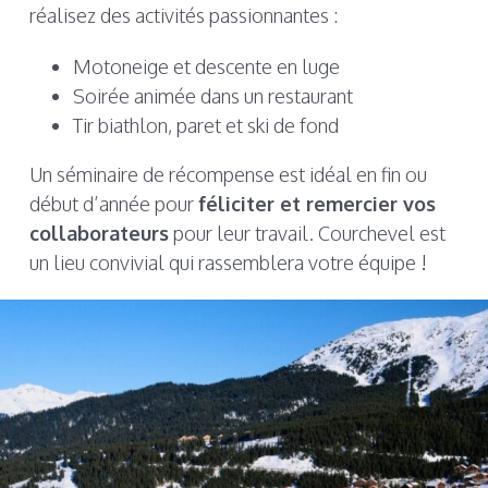
réalisez des activités passionnantes :
Motoneige et descente en luge
Soirée animée dans un restaurant
Tir biathlon, paret et ski de fond
Un séminaire de récompense est idéal en fin ou
début d’année pour
féliciter et remercier vos
collaborateurs
pour leur travail. Courchevel est
un lieu convivial qui rassemblera votre équipe !