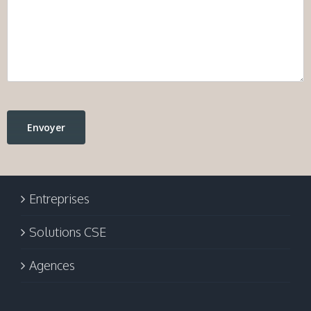
Entreprises
Solutions CSE
Agences