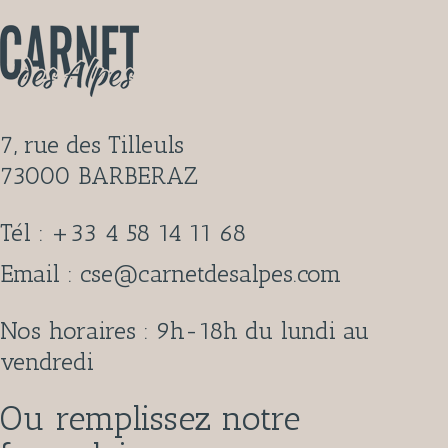
7, rue des Tilleuls
73000 BARBERAZ
Tél : +33
4 58 14 11 68
Email : cse@carnetdesalpes.com
Nos horaires : 9h-18h du lundi au
vendredi
Ou remplissez notre