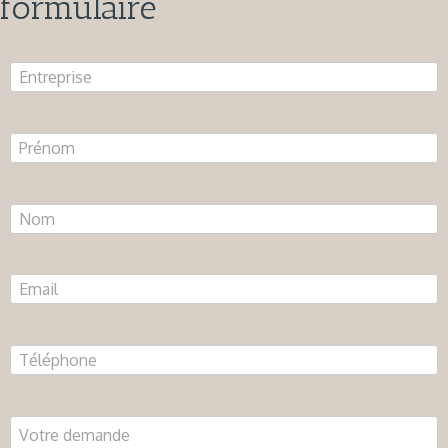
formulaire