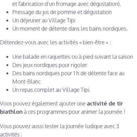
et fabrication d’un fromage avec dégustation),
Pressage du jus de pomme et dégustation
Un déjeuner au Village Tipi
Un moment de détente dans les bains nordiques.
Détendez-vous avec les activités « bien-être » :
Une balade en raquettes ou à pied suivant la saison
Des jeux nordiques pour rigoler
Des bains nordiques pour 1 h de détente face au
Mont-Blanc
Un repas complet au Village Tipi.
Vous pouvez également ajouter une
activité de tir
biathlon
à ces programmes pour animer la journée !
Vous pouvez aussi tester la journée ludique avec 3
activités :