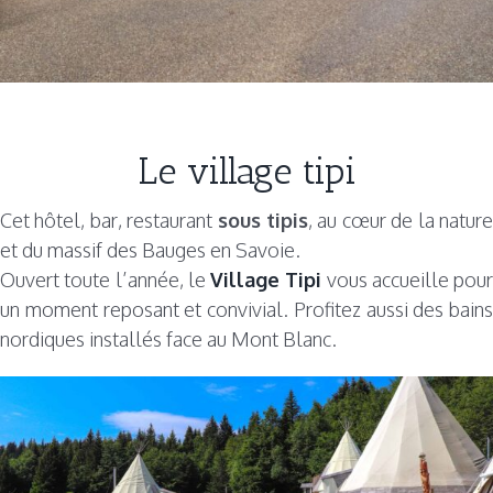
Le village tipi
Cet hôtel, bar, restaurant
sous tipis
, au cœur de la natur
et du massif des Bauges en Savoie.
Ouvert toute l’année, le
Village Tipi
vous accueille pour
un moment reposant et convivial. Profitez aussi des bains
nordiques installés face au Mont Blanc.