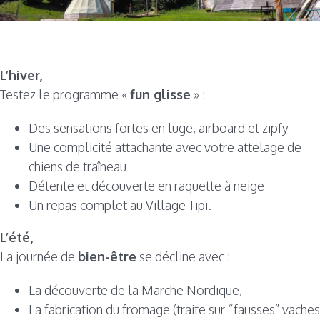
L’hiver,
Testez le programme «
fun glisse
» :
Des sensations fortes en luge, airboard et zipfy
Une complicité attachante avec votre attelage de
chiens de traîneau
Détente et découverte en raquette à neige
Un repas complet au Village Tipi.
L’été,
La journée de
bien-être
se décline avec :
La découverte de la Marche Nordique,
La fabrication du fromage (traite sur “fausses” vaches