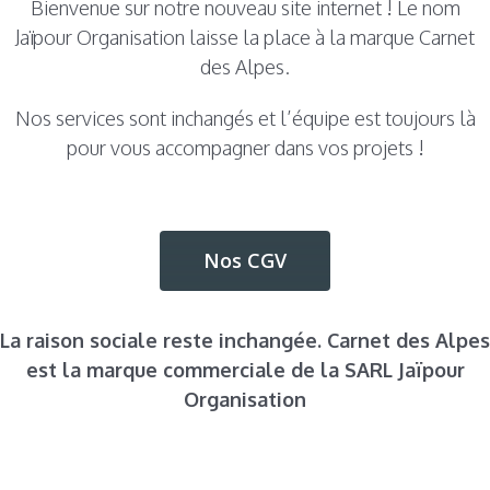
Bienvenue sur notre nouveau site internet ! Le nom
Jaïpour Organisation laisse la place à la marque Carnet
des Alpes.
Nos services sont inchangés et l’équipe est toujours là
pour vous accompagner dans vos projets !
Nos CGV
La raison sociale reste inchangée. Carnet des Alpes
est la marque commerciale de la SARL Jaïpour
Organisation