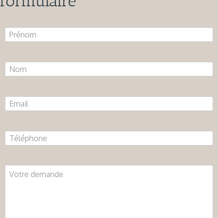
formulaire