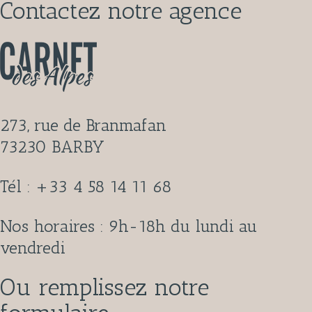
Contactez notre agence
273, rue de Branmafan
73230 BARBY
Tél : +33 4 58 14 11 68
Nos horaires : 9h-18h du lundi au
vendredi
Ou remplissez notre