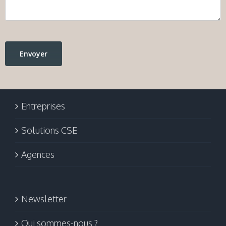
Entreprises
Solutions CSE
Agences
Newsletter
Qui sommes-nous ?