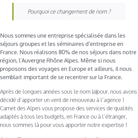
Pourquoi ce changement de nom ?
Nous sommes une entreprise spécialisée dans les
séjours groupes et les séminaires d’entreprise en
France. Nous réalisons 80% de nos séjours dans notre
région, l’Auvergne Rhône Alpes. Même si nous
proposons des voyages en Europe et ailleurs, il nous
semblait important de se recentrer sur la France.
Après de longues années sous le nom Jaïpour, nous avons
décidé d’apporter un vent de renouveau à l’agence !
Carnet des Alpes vous propose des services de qualités
adaptés à tous les budgets, en France ou à l’étranger,
nous sommes là pour vous apporter notre expertise !